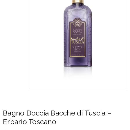
Bagno Doccia Bacche di Tuscia –
Erbario Toscano