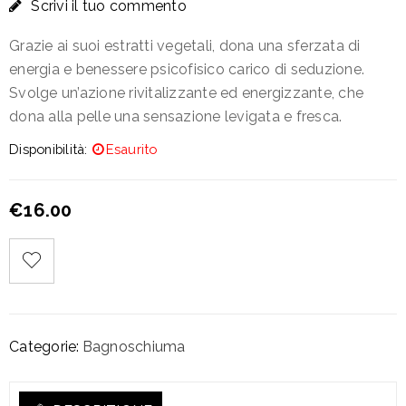
Scrivi il tuo commento
Grazie ai suoi estratti vegetali, dona una sferzata di
energia e benessere psicofisico carico di seduzione.
Svolge un’azione rivitalizzante ed energizzante, che
dona alla pelle una sensazione levigata e fresca.
Disponibilità:
Esaurito
€
16.00
Categorie:
Bagnoschiuma