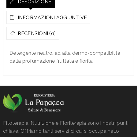
DESCRIZIONE
INFORMAZIONI AGGIUNTIVE
RECENSIONI (0)
Detergente neutro, ad alta dermo-compatibilità,
dalla profumazione fruttata e fiorita.
Fitoterapia, Nutrizione e Floriterapia sono i nostri punti
chiave. Offriamo tanti servizi di cui si occupa nello