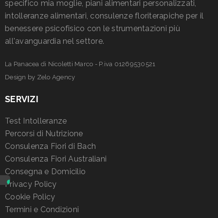
specifico mia moglie, piani alimentari personalizzati,
intolleranze alimentari, consulenze floriterapiche per il
benessere psicofisico con le strumentazioni più
all'avanguardia nel settore.
La Panacea di Nicoletti Marco - P.iva 01269530521
Design by
Zelo Agency
SERVIZI
Test Intolleranze
Percorsi di Nutrizione
Consulenza Fiori di Bach
Consulenza Fiori Australiani
Consegna e Domicilio
Privacy Policy
Cookie Policy
Termini e Condizioni