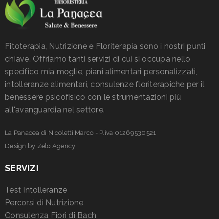
Fitoterapia, Nutrizione e Floriterapia sono i nostri punti
chiave. Offriamo tanti servizi di cui si occupa nello
specifico mia moglie, piani alimentari personalizzati,
intolleranze alimentari, consulenze floriterapiche per il
benessere psicofisico con le strumentazioni più
all'avanguardia nel settore.
La Panacea di Nicoletti Marco - P.iva 01269530521
Design by
Zelo Agency
SERVIZI
Test Intolleranze
Percorsi di Nutrizione
Consulenza Fiori di Bach