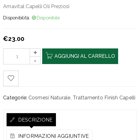
Amavital Capelli Oli Preziosi
Disponibilità:
Disponibile
€
23.00
AGGIUNGI AL CARRELLO
Categorie:
Cosmesi Naturale
,
Trattamento Finish Capelli
DESCRIZIONE
INFORMAZIONI AGGIUNTIVE