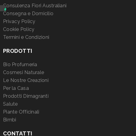
Consulenza Fiori Australiani
Consegna e Domicilio
Privacy Policy
Cookie Policy
Termini e Condizioni
PRODOTTI
Bio Profumeria
Cosmesi Naturale
Le Nostre Creazioni
Per la Casa
Prodotti Dimagranti
Salute
Piante Officinali
Bimbi
CONTATTI