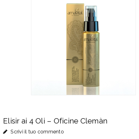
Elisir ai 4 Oli – Oficine Clemàn
Scrivi il tuo commento