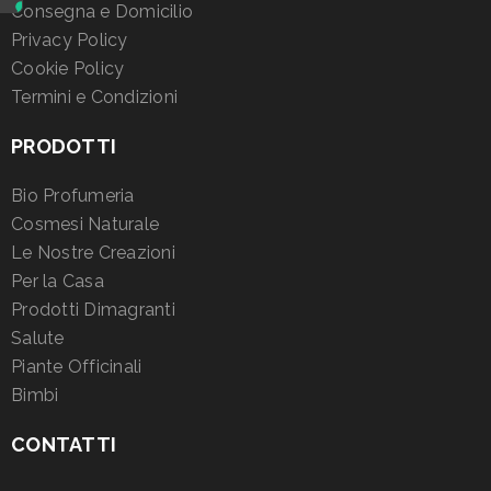
Consegna e Domicilio
Privacy Policy
Cookie Policy
Termini e Condizioni
PRODOTTI
Bio Profumeria
Cosmesi Naturale
Le Nostre Creazioni
Per la Casa
Prodotti Dimagranti
Salute
Piante Officinali
Bimbi
CONTATTI