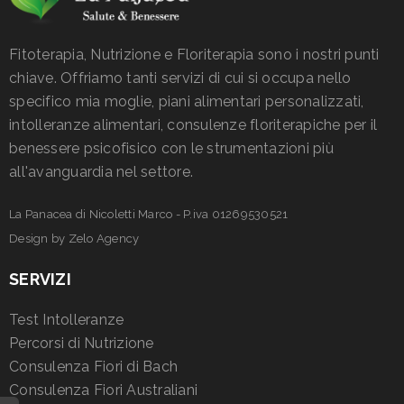
Fitoterapia, Nutrizione e Floriterapia sono i nostri punti
chiave. Offriamo tanti servizi di cui si occupa nello
specifico mia moglie, piani alimentari personalizzati,
intolleranze alimentari, consulenze floriterapiche per il
benessere psicofisico con le strumentazioni più
all'avanguardia nel settore.
La Panacea di Nicoletti Marco - P.iva 01269530521
Design by
Zelo Agency
SERVIZI
Test Intolleranze
Percorsi di Nutrizione
Consulenza Fiori di Bach
Consulenza Fiori Australiani