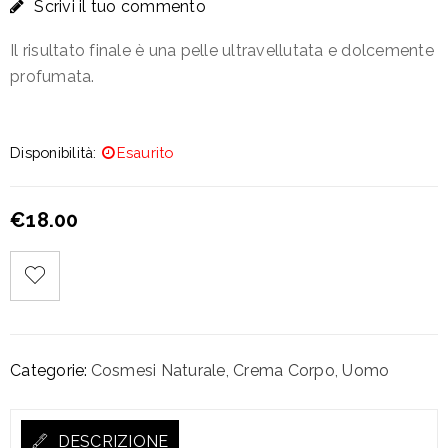
Scrivi il tuo commento
Il risultato finale è una pelle ultravellutata e dolcemente
profumata.
Disponibilità:
Esaurito
€
18.00
Categorie:
Cosmesi Naturale
,
Crema Corpo
,
Uomo
DESCRIZIONE