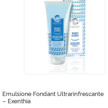
Emulsione Fondant Ultrarinfrescante
– Exenthia