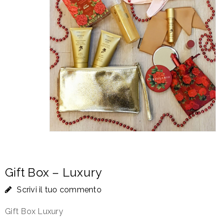
Gift Box – Luxury
Scrivi il tuo commento
Gift Box Luxury