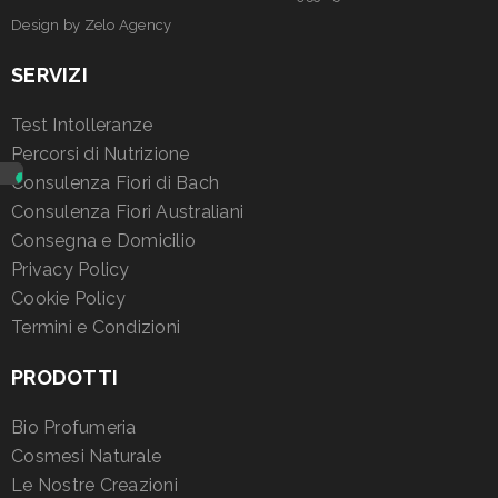
Design by
Zelo Agency
SERVIZI
Test Intolleranze
Percorsi di Nutrizione
Consulenza Fiori di Bach
Consulenza Fiori Australiani
Consegna e Domicilio
Privacy Policy
Cookie Policy
Termini e Condizioni
PRODOTTI
Bio Profumeria
Cosmesi Naturale
Le Nostre Creazioni