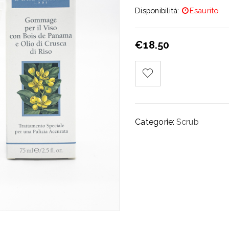
Disponibilità:
Esaurito
€
18.50
Categorie:
Scrub