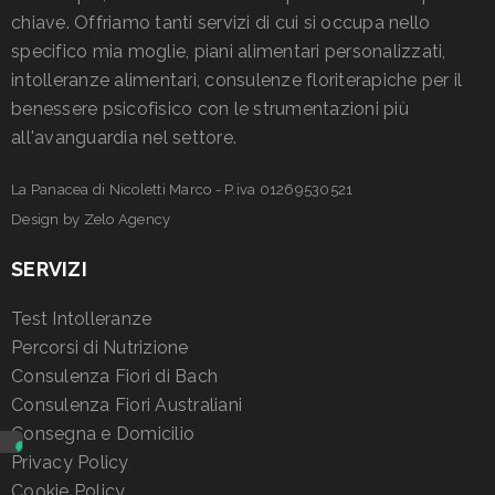
chiave. Offriamo tanti servizi di cui si occupa nello
specifico mia moglie, piani alimentari personalizzati,
intolleranze alimentari, consulenze floriterapiche per il
benessere psicofisico con le strumentazioni più
all'avanguardia nel settore.
La Panacea di Nicoletti Marco - P.iva 01269530521
Design by
Zelo Agency
SERVIZI
Test Intolleranze
Percorsi di Nutrizione
Consulenza Fiori di Bach
Consulenza Fiori Australiani
Consegna e Domicilio
Privacy Policy
Cookie Policy