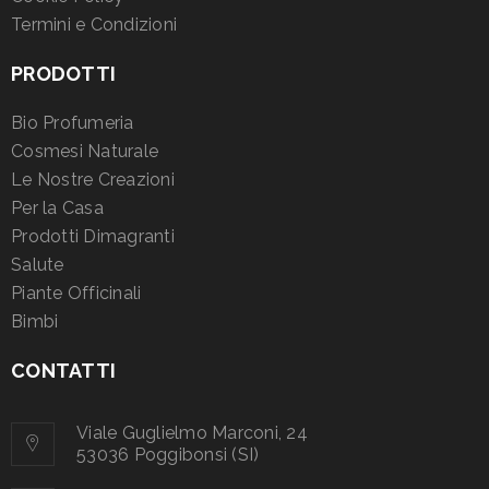
Termini e Condizioni
PRODOTTI
Bio Profumeria
Cosmesi Naturale
Le Nostre Creazioni
Per la Casa
Prodotti Dimagranti
Salute
Piante Officinali
Bimbi
CONTATTI
Viale Guglielmo Marconi, 24
53036 Poggibonsi (SI)