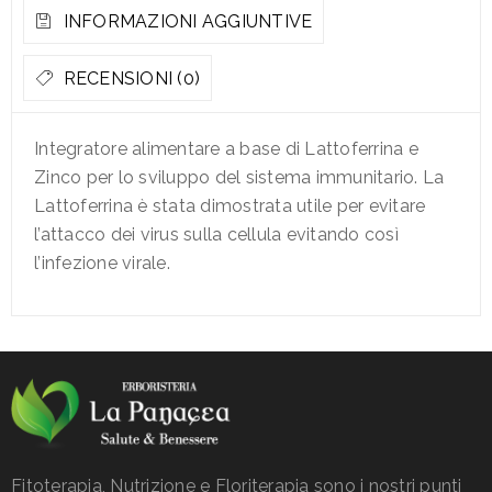
INFORMAZIONI AGGIUNTIVE
RECENSIONI (0)
Integratore alimentare a base di Lattoferrina e
Zinco per lo sviluppo del sistema immunitario. La
Lattoferrina è stata dimostrata utile per evitare
l’attacco dei virus sulla cellula evitando così
l’infezione virale.
Fitoterapia, Nutrizione e Floriterapia sono i nostri punti