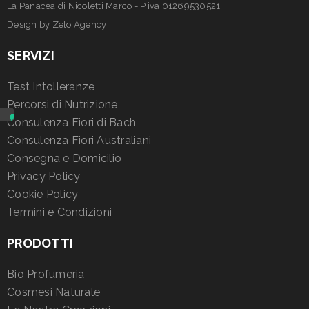
La Panacea di Nicoletti Marco - P.iva 01269530521
Design by
Zelo Agency
SERVIZI
Test Intolleranze
Percorsi di Nutrizione
Consulenza Fiori di Bach
Consulenza Fiori Australiani
Consegna e Domicilio
Privacy Policy
Cookie Policy
Termini e Condizioni
PRODOTTI
Bio Profumeria
Cosmesi Naturale