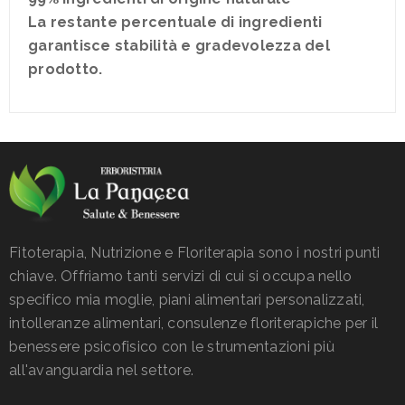
La restante percentuale di ingredienti
garantisce stabilità e gradevolezza del
prodotto.
Fitoterapia, Nutrizione e Floriterapia sono i nostri punti
chiave. Offriamo tanti servizi di cui si occupa nello
specifico mia moglie, piani alimentari personalizzati,
intolleranze alimentari, consulenze floriterapiche per il
benessere psicofisico con le strumentazioni più
all'avanguardia nel settore.