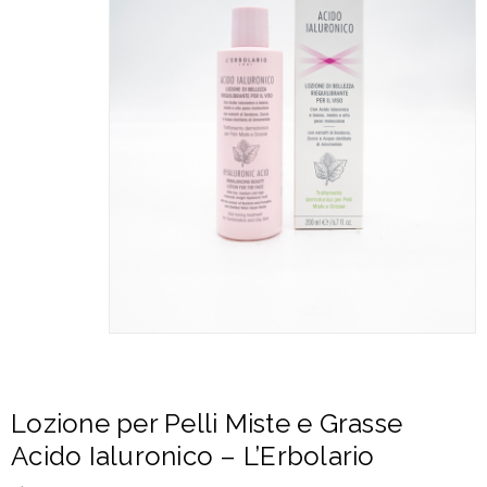
Lozione per Pelli Miste e Grasse
Acido Ialuronico – L’Erbolario