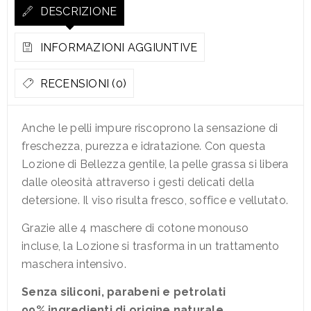
DESCRIZIONE
INFORMAZIONI AGGIUNTIVE
RECENSIONI (0)
Anche le pelli impure riscoprono la sensazione di
freschezza, purezza e idratazione. Con questa
Lozione di Bellezza gentile, la pelle grassa si libera
dalle oleosità attraverso i gesti delicati della
detersione. Il viso risulta fresco, soffice e vellutato.
Grazie alle 4 maschere di cotone monouso
incluse, la Lozione si trasforma in un trattamento
maschera intensivo.
Senza siliconi, parabeni e petrolati
99% ingredienti di origine naturale