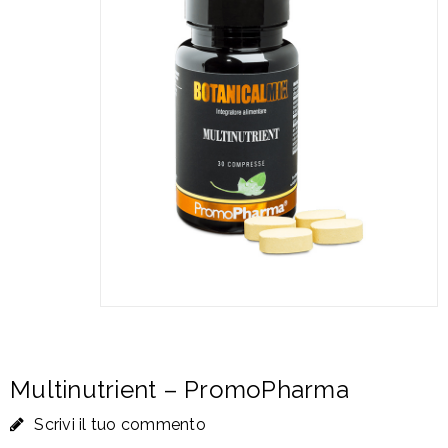
Multinutrient – PromoPharma
Scrivi il tuo commento