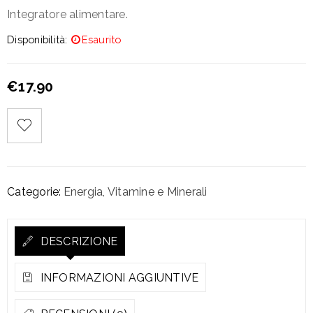
Integratore alimentare.
Disponibilità:
Esaurito
€
17.90
Categorie:
Energia
,
Vitamine e Minerali
DESCRIZIONE
INFORMAZIONI AGGIUNTIVE