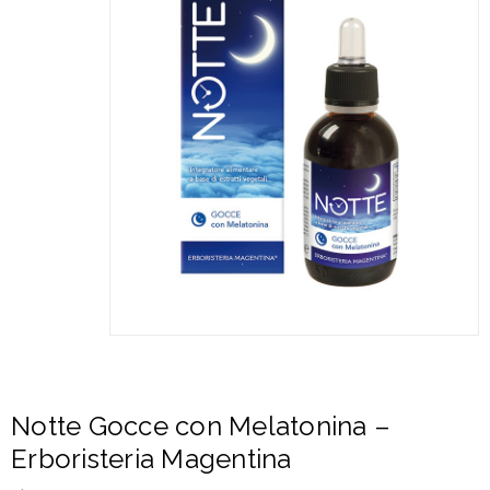
Notte Gocce con Melatonina –
Erboristeria Magentina