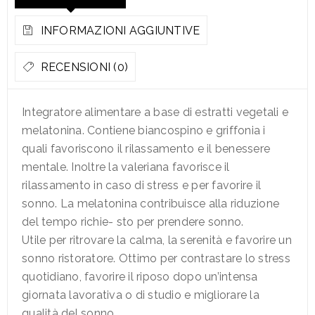
INFORMAZIONI AGGIUNTIVE
RECENSIONI (0)
Integratore alimentare a base di estratti vegetali e
melatonina. Contiene biancospino e griffonia i
quali favoriscono il rilassamento e il benessere
mentale. Inoltre la valeriana favorisce il
rilassamento in caso di stress e per favorire il
sonno. La melatonina contribuisce alla riduzione
del tempo richie- sto per prendere sonno.
Utile per ritrovare la calma, la serenità e favorire un
sonno ristoratore. Ottimo per contrastare lo stress
quotidiano, favorire il riposo dopo un’intensa
giornata lavorativa o di studio e migliorare la
qualità del sonno.