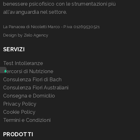
benessere psicofisico con le strumentazioni più
all'avanguardia nel settore.
La Panacea di Nicoletti Marco - P.iva 01269530521
Design by
Zelo Agency
SERVIZI
Test Intolleranze
Percorsi di Nutrizione
Consulenza Fiori di Bach
Consulenza Fiori Australiani
Consegna e Domicilio
Privacy Policy
Cookie Policy
Termini e Condizioni
PRODOTTI