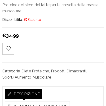
Proteine del siero del latte per la crescita della massa
muscolare.
Disponibilità:
Esaurito
€
34.99
Categorie:
Diete Proteiche
,
Prodotti Dimagranti
,
Sport/Aumento Muscolare
DESCRIZIONE