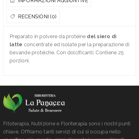
INFORMAZIONI AGGIUNTIVE
RECENSIONI (0)
Preparato in polvere da proteine
del siero di
latte
concentrate ed isolate per la preparazione di
bevande proteiche. Con dolcificanti. Contiene 25
porzioni.
Fitoterapia, Nutrizione e Floriterapia sono i nostri punti
chiave. Offriamo tanti servizi di cui si occupa nello