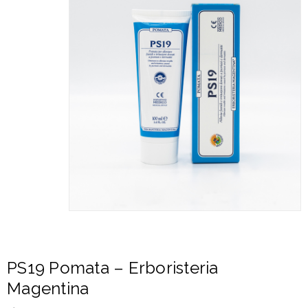
PS19 Pomata – Erboristeria
Magentina