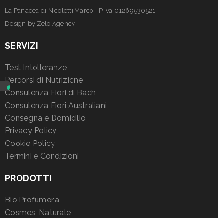
La Panacea di Nicoletti Marco - P.iva 01269530521
Design by
Zelo Agency
SERVIZI
Test Intolleranze
Percorsi di Nutrizione
Consulenza Fiori di Bach
Consulenza Fiori Australiani
Consegna e Domicilio
Privacy Policy
Cookie Policy
Termini e Condizioni
PRODOTTI
Bio Profumeria
Cosmesi Naturale