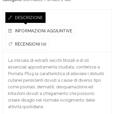
DESCRIZIONE
INFORMAZIONI AGGIUNTIVE
RECENSIONI (0)
La miscela di estratti secchi titolati e di oli
essenziali appositamente studiata, conferisce a
Pomata PS19 la caratteristica di alleviare i disturbi
cutanei persistenti dovuti a cause di diverso tipo
come psoriasi, dermatiti, desquamazione ed
irritazioni dovuti a sfregamento che possono
creare disagio nel normale svolgimento delle
attività quotidiane.