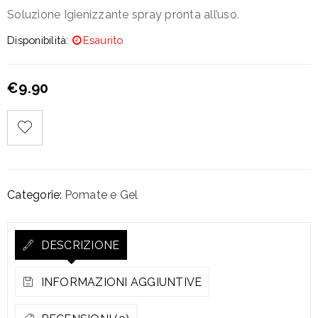
Soluzione Igienizzante spray pronta all’uso.
Disponibilità:
Esaurito
€
9.90
Categorie:
Pomate e Gel
DESCRIZIONE
INFORMAZIONI AGGIUNTIVE