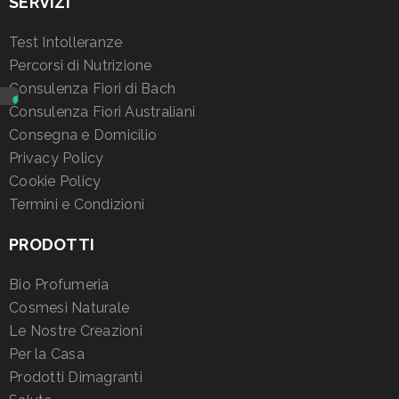
SERVIZI
Test Intolleranze
Percorsi di Nutrizione
Consulenza Fiori di Bach
Consulenza Fiori Australiani
Consegna e Domicilio
Privacy Policy
Cookie Policy
Termini e Condizioni
PRODOTTI
Bio Profumeria
Cosmesi Naturale
Le Nostre Creazioni
Per la Casa
Prodotti Dimagranti