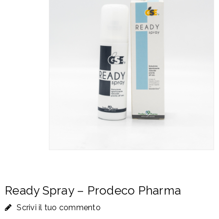
Ready Spray – Prodeco Pharma
Scrivi il tuo commento