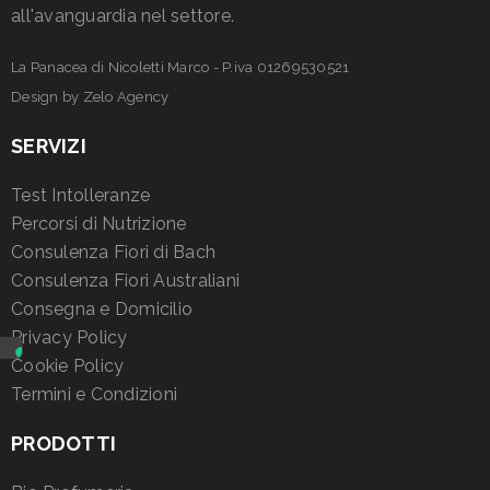
all'avanguardia nel settore.
La Panacea di Nicoletti Marco - P.iva 01269530521
Design by
Zelo Agency
SERVIZI
Test Intolleranze
Percorsi di Nutrizione
Consulenza Fiori di Bach
Consulenza Fiori Australiani
Consegna e Domicilio
Privacy Policy
Cookie Policy
Termini e Condizioni
PRODOTTI