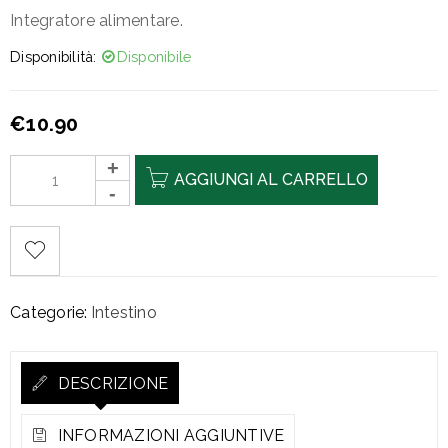
Integratore alimentare.
Disponibilità:
Disponibile
€
10.90
AGGIUNGI AL CARRELLO
Categorie:
Intestino
DESCRIZIONE
INFORMAZIONI AGGIUNTIVE