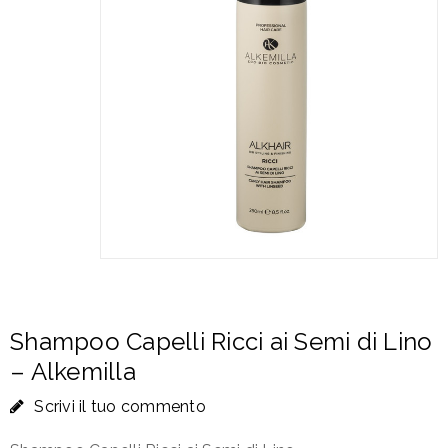
Shampoo Capelli Ricci ai Semi di Lino
– Alkemilla
Scrivi il tuo commento