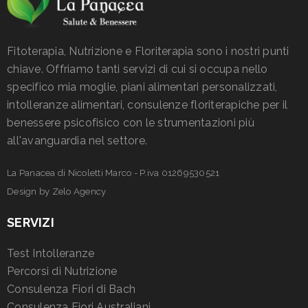
Fitoterapia, Nutrizione e Floriterapia sono i nostri punti
chiave. Offriamo tanti servizi di cui si occupa nello
specifico mia moglie, piani alimentari personalizzati,
intolleranze alimentari, consulenze floriterapiche per il
benessere psicofisico con le strumentazioni più
all'avanguardia nel settore.
La Panacea di Nicoletti Marco - P.iva 01269530521
Design by
Zelo Agency
SERVIZI
Test Intolleranze
Percorsi di Nutrizione
Consulenza Fiori di Bach
Consulenza Fiori Australiani