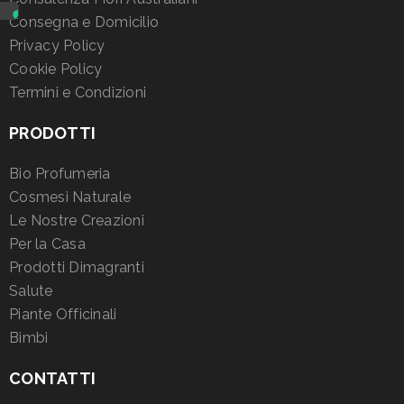
Consegna e Domicilio
Privacy Policy
Cookie Policy
Termini e Condizioni
PRODOTTI
Bio Profumeria
Cosmesi Naturale
Le Nostre Creazioni
Per la Casa
Prodotti Dimagranti
Salute
Piante Officinali
Bimbi
CONTATTI