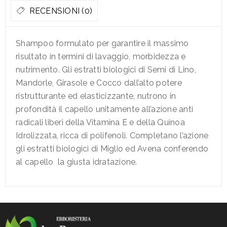
RECENSIONI (0)
Shampoo formulato per garantire il massimo
risultato in termini di lavaggio, morbidezza e
nutrimento. Gli estratti biologici di Semi di Lino,
Mandorle, Girasole e Cocco dall’alto potere
ristrutturante ed elasticizzante, nutrono in
profondità il capello unitamente all’azione anti
radicali liberi della Vitamina E e della Quinoa
Idrolizzata, ricca di polifenoli. Completano l’azione
gli estratti biologici di Miglio ed Avena conferendo
al capello la giusta idratazione.