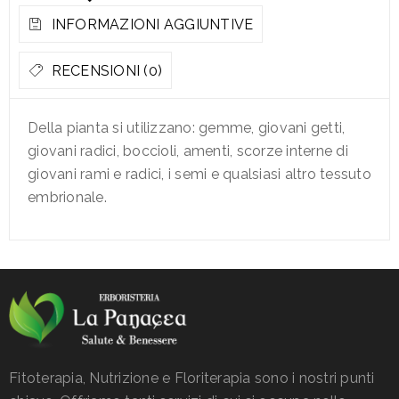
INFORMAZIONI AGGIUNTIVE
RECENSIONI (0)
Della pianta si utilizzano: gemme, giovani getti,
giovani radici, boccioli, amenti, scorze interne di
giovani rami e radici, i semi e qualsiasi altro tessuto
embrionale.
Fitoterapia, Nutrizione e Floriterapia sono i nostri punti