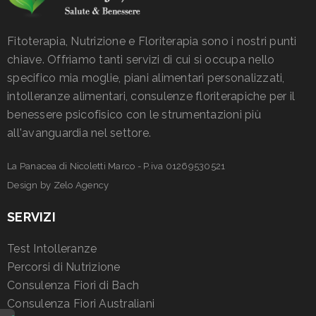
Fitoterapia, Nutrizione e Floriterapia sono i nostri punti
chiave. Offriamo tanti servizi di cui si occupa nello
specifico mia moglie, piani alimentari personalizzati,
intolleranze alimentari, consulenze floriterapiche per il
benessere psicofisico con le strumentazioni più
all'avanguardia nel settore.
La Panacea di Nicoletti Marco - P.iva 01269530521
Design by
Zelo Agency
SERVIZI
Test Intolleranze
Percorsi di Nutrizione
Consulenza Fiori di Bach
Consulenza Fiori Australiani