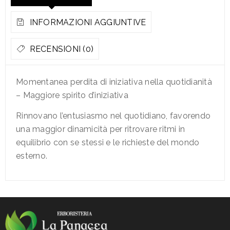
INFORMAZIONI AGGIUNTIVE
RECENSIONI (0)
Momentanea perdita di iniziativa nella quotidianità
– Maggiore spirito d’iniziativa
Rinnovano l’entusiasmo nel quotidiano, favorendo
una maggior dinamicità per ritrovare ritmi in
equilibrio con se stessi e le richieste del mondo
esterno.