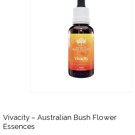
Vivacity – Australian Bush Flower
Essences