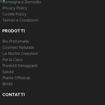
Consegna e Domicilio
Privacy Policy
Cookie Policy
Termini e Condizioni
PRODOTTI
Bio Profumeria
Cosmesi Naturale
Le Nostre Creazioni
Per la Casa
Prodotti Dimagranti
Salute
Piante Officinali
Bimbi
CONTATTI