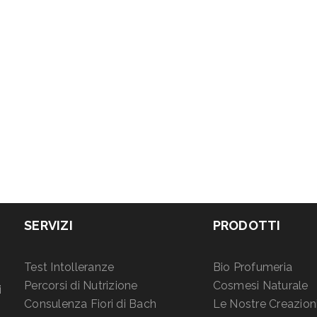
SERVIZI
PRODOTTI
Test Intolleranze
Bio Profumeria
Percorsi di Nutrizione
Cosmesi Naturale
i
Consulenza Fiori di Bach
Le Nostre Creazion