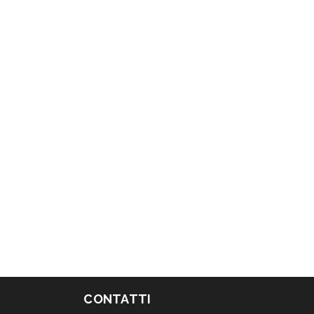
CONTATTI