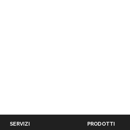
SERVIZI
PRODOTTI